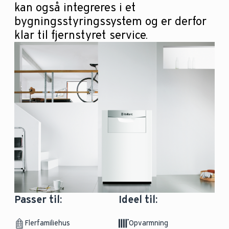
kan også integreres i et
bygningsstyringssystem og er derfor
klar til fjernstyret service.
Passer til:
Ideel til:
Flerfamiliehus
Opvarmning