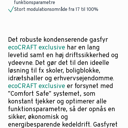
funktionsparametre
Stort modulationsområde fra 17 til 100%
Det robuste kondenserende gasfyr
ecoCRAFT exclusive
har en lang
levetid samt en høj driftssikkerhed og
ydeevne. Det gør det til den ideelle
løsning til fx skoler, boligblokke,
idrætshaller og erhvervsejendomme.
ecoCRAFT exclusive
er forsynet med
”Comfort Safe” systemet, som
konstant tjekker og optimerer alle
funktionsparametre, så der opnås en
sikker, økonomisk og
energibesparende kedeldrift. Gasfyret