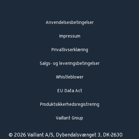
Anvendelsesbetingelser
Impressum
Privatlivserklæring
Salgs- og leveringsbetingelser
Whistleblower
EU Data Act
Produktsikkerhedsregistrering
Vaillant Group
© 2026 Vaillant A/S, Dybendalsvænget 3, DK-2630