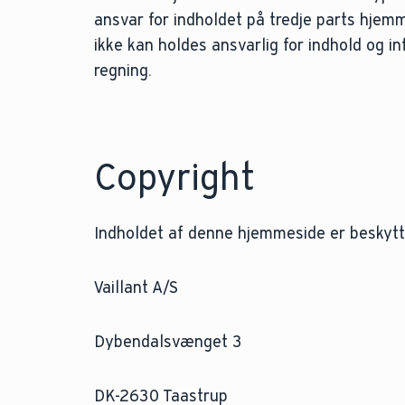
ansvar for indholdet på tredje parts hjemm
ikke kan holdes ansvarlig for indhold og i
regning.
Copyright
Indholdet af denne hjemmeside er beskytte
Vaillant A/S
Dybendalsvænget 3
DK-2630 Taastrup