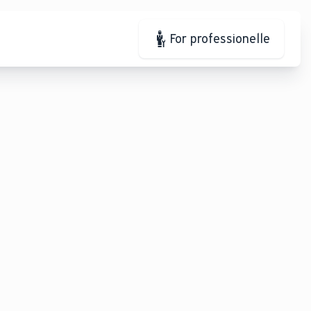
For professionelle