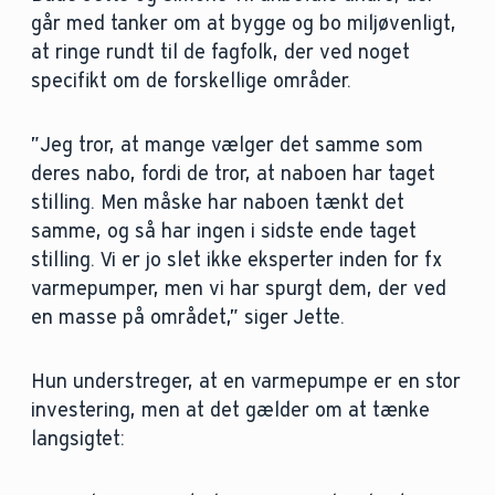
går med tanker om at bygge og bo miljøvenligt,
at ringe rundt til de fagfolk, der ved noget
specifikt om de forskellige områder.
”Jeg tror, at mange vælger det samme som
deres nabo, fordi de tror, at naboen har taget
stilling. Men måske har naboen tænkt det
samme, og så har ingen i sidste ende taget
stilling. Vi er jo slet ikke eksperter inden for fx
varmepumper, men vi har spurgt dem, der ved
en masse på området,” siger Jette.
Hun understreger, at en varmepumpe er en stor
investering, men at det gælder om at tænke
langsigtet: