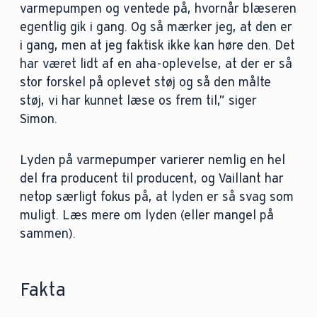
varmepumpen og ventede på, hvornår blæseren
egentlig gik i gang. Og så mærker jeg, at den er
i gang, men at jeg faktisk ikke kan høre den. Det
har været lidt af en aha-oplevelse, at der er så
stor forskel på oplevet støj og så den målte
støj, vi har kunnet læse os frem til,” siger
Simon.
Lyden på varmepumper varierer nemlig en hel
del fra producent til producent, og Vaillant har
netop særligt fokus på, at lyden er så svag som
muligt. Læs mere om lyden (eller mangel på
sammen).
Fakta