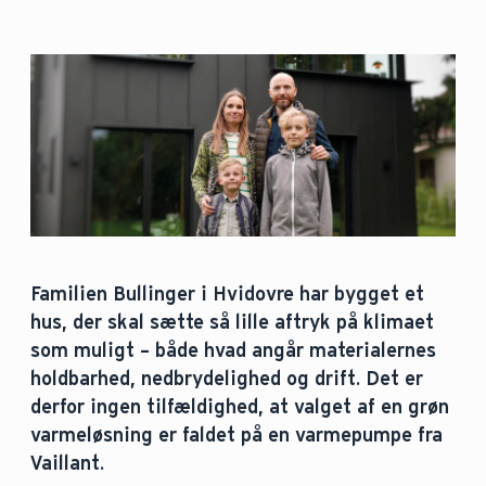
Familien Bullinger i Hvidovre har bygget et
hus, der skal sætte så lille aftryk på klimaet
som muligt – både hvad angår materialernes
holdbarhed, nedbrydelighed og drift. Det er
derfor ingen tilfældighed, at valget af en grøn
varmeløsning er faldet på en varmepumpe fra
Vaillant.