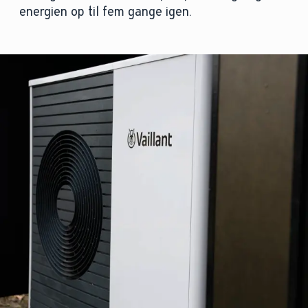
energien op til fem gange igen.