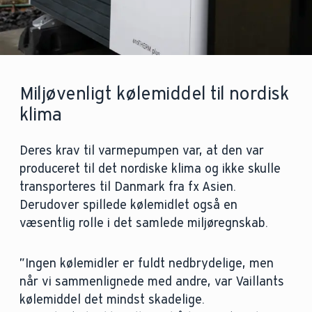
Miljøvenligt kølemiddel til nordisk
klima
Deres krav til varmepumpen var, at den var
produceret til det nordiske klima og ikke skulle
transporteres til Danmark fra fx Asien.
Derudover spillede kølemidlet også en
væsentlig rolle i det samlede miljøregnskab.
”Ingen kølemidler er fuldt nedbrydelige, men
når vi sammenlignede med andre, var Vaillants
kølemiddel det mindst skadelige.