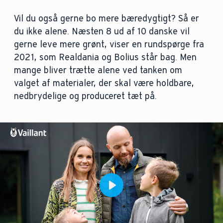
Vil du også gerne bo mere bæredygtigt? Så er
du ikke alene. Næsten 8 ud af 10 danske vil
gerne leve mere grønt, viser en rundspørge fra
2021, som Realdania og Bolius står bag. Men
mange bliver trætte alene ved tanken om
valget af materialer, der skal være holdbare,
nedbrydelige og produceret tæt på.
Play