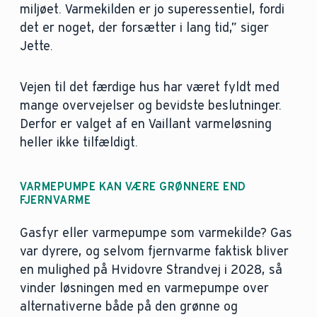
miljøet. Varmekilden er jo superessentiel, fordi
det er noget, der forsætter i lang tid,” siger
Jette.
Vejen til det færdige hus har været fyldt med
mange overvejelser og bevidste beslutninger.
Derfor er valget af en Vaillant varmeløsning
heller ikke tilfældigt.
VARMEPUMPE KAN VÆRE GRØNNERE END
FJERNVARME
Gasfyr eller varmepumpe som varmekilde? Gas
var dyrere, og selvom fjernvarme faktisk bliver
en mulighed på Hvidovre Strandvej i 2028, så
vinder løsningen med en varmepumpe over
alternativerne både på den grønne og