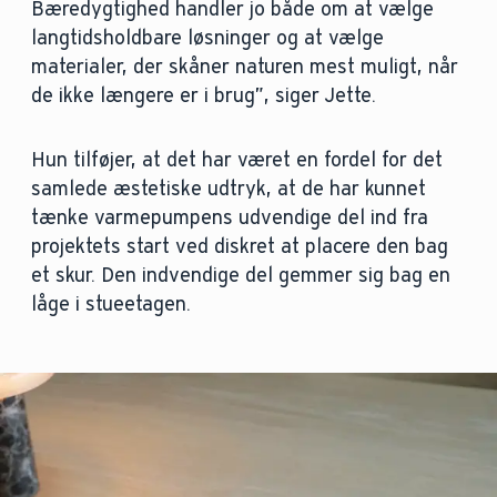
Bæredygtighed handler jo både om at vælge
langtidsholdbare løsninger og at vælge
materialer, der skåner naturen mest muligt, når
de ikke længere er i brug”, siger Jette.
Hun tilføjer, at det har været en fordel for det
samlede æstetiske udtryk, at de har kunnet
tænke varmepumpens udvendige del ind fra
projektets start ved diskret at placere den bag
et skur. Den indvendige del gemmer sig bag en
låge i stueetagen.