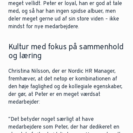
meget vellidt. Peter er loyal, han er god at tale
med, og så har han ingen spidse albuer, men
deler meget gerne ud af sin store viden – ikke
mindst for nye medarbejdere.
Kultur med fokus på sammenhold
og læring
Christina Nilsson, der er Nordic HR Manager,
fremhæver, at det netop er kombinationen af
den høje faglighed og de kollegiale egenskaber,
der gør, at Peter er en meget værdsat
medarbejder:
”Det betyder noget særligt at have
medarbejdere som Peter, der har dedikeret en