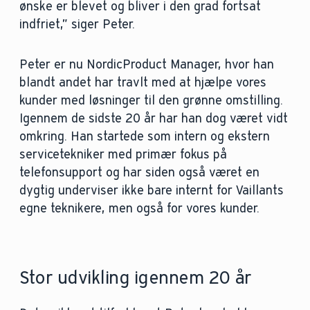
ønske er blevet og bliver i den grad fortsat
indfriet,” siger Peter.
Peter er nu NordicProduct Manager, hvor han
blandt andet har travlt med at hjælpe vores
kunder med løsninger til den grønne omstilling.
Igennem de sidste 20 år har han dog været vidt
omkring. Han startede som intern og ekstern
servicetekniker med primær fokus på
telefonsupport og har siden også været en
dygtig underviser ikke bare internt for Vaillants
egne teknikere, men også for vores kunder.
Stor udvikling igennem 20 år