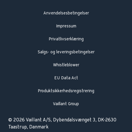
Anvendelsesbetingelser
Impressum
Privatlivserklæring
Salgs- og leveringsbetingelser
Whistleblower
EU Data Act
Produktsikkerhedsregistrering
Vaillant Group
© 2026 Vaillant A/S, Dybendalsvænget 3, DK-2630
Taastrup, Danmark