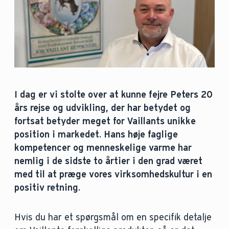
I dag er vi stolte over at kunne fejre Peters 20
års rejse og udvikling, der har betydet og
fortsat betyder meget for Vaillants unikke
position i markedet. Hans høje faglige
kompetencer og menneskelige varme har
nemlig i de sidste to årtier i den grad været
med til at præge vores virksomhedskultur i en
positiv retning.
Hvis du har et spørgsmål om en specifik detalje