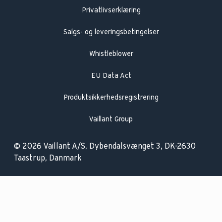
Privatlivserklæring
Salgs- og leveringsbetingelser
Whistleblower
EU Data Act
Produktsikkerhedsregistrering
Vaillant Group
© 2026 Vaillant A/S, Dybendalsvænget 3, DK-2630
Taastrup, Danmark