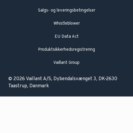
Salgs- og leveringsbetingelser
Whistleblower
EU Data Act
Produktsikkerhedsregistrering
Vaillant Group
© 2026 Vaillant A/S, Dybendalsvænget 3, DK-2630
Taastrup, Danmark