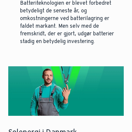
Batteriteknologien er blevet forbedret
betydeligt de seneste år, og
omkostningerne ved batterilagring er
faldet markant. Men selv med de
fremskridt, der er gjort, udgør batterier
stadig en betydelig investering.