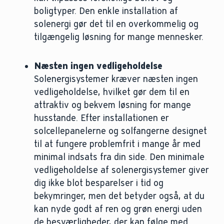
boligtyper. Den enkle installation af
solenergi gør det til en overkommelig og
tilgængelig løsning for mange mennesker.
Næsten ingen vedligeholdelse
Solenergisystemer kræver næsten ingen
vedligeholdelse, hvilket gør dem til en
attraktiv og bekvem løsning for mange
husstande. Efter installationen er
solcellepanelerne og solfangerne designet
til at fungere problemfrit i mange år med
minimal indsats fra din side. Den minimale
vedligeholdelse af solenergisystemer giver
dig ikke blot besparelser i tid og
bekymringer, men det betyder også, at du
kan nyde godt af ren og grøn energi uden
de besværligheder, der kan følge med