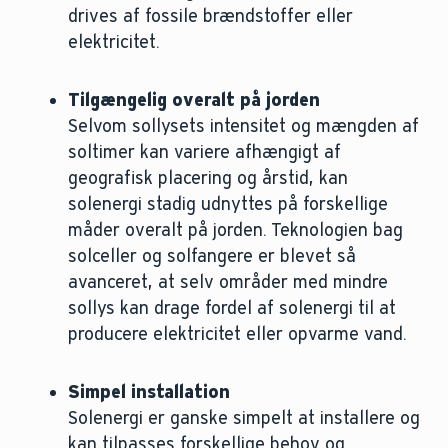
drives af fossile brændstoffer eller
elektricitet.
Tilgængelig overalt på jorden
Selvom sollysets intensitet og mængden af
soltimer kan variere afhængigt af
geografisk placering og årstid, kan
solenergi stadig udnyttes på forskellige
måder overalt på jorden. Teknologien bag
solceller og solfangere er blevet så
avanceret, at selv områder med mindre
sollys kan drage fordel af solenergi til at
producere elektricitet eller opvarme vand.
Simpel installation
Solenergi er ganske simpelt at installere og
kan tilpasses forskellige behov og