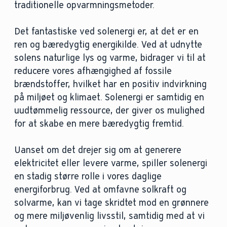
traditionelle opvarmningsmetoder.
Det fantastiske ved solenergi er, at det er en
ren og bæredygtig energikilde. Ved at udnytte
solens naturlige lys og varme, bidrager vi til at
reducere vores afhængighed af fossile
brændstoffer, hvilket har en positiv indvirkning
på miljøet og klimaet. Solenergi er samtidig en
uudtømmelig ressource, der giver os mulighed
for at skabe en mere bæredygtig fremtid.
Uanset om det drejer sig om at generere
elektricitet eller levere varme, spiller solenergi
en stadig større rolle i vores daglige
energiforbrug. Ved at omfavne solkraft og
solvarme, kan vi tage skridtet mod en grønnere
og mere miljøvenlig livsstil, samtidig med at vi