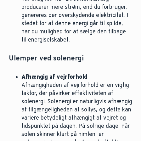
producerer mere strøm, end du forbruger,
genereres der overskydende elektricitet. I
stedet for at denne energi går til spilde,
har du mulighed for at sælge den tilbage
til energiselskabet.
Ulemper ved solenergi
Afhængig af vejrforhold
Afhængigheden af vejrforhold er en vigtig
faktor, der påvirker effektiviteten af
solenergi. Solenergi er naturligvis afhængig
af tilgængeligheden af sollys, og dette kan
variere betydeligt afhængigt af vejret og
tidspunktet på dagen. På solrige dage, når
solen skinner klart på himlen, er