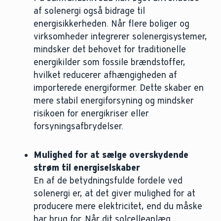
af solenergi også bidrage til
energisikkerheden. Når flere boliger og
virksomheder integrerer solenergisystemer,
mindsker det behovet for traditionelle
energikilder som fossile brændstoffer,
hvilket reducerer afhængigheden af
importerede energiformer. Dette skaber en
mere stabil energiforsyning og mindsker
risikoen for energikriser eller
forsyningsafbrydelser.
Mulighed for at sælge overskydende
strøm til energiselskaber
En af de betydningsfulde fordele ved
solenergi er, at det giver mulighed for at
producere mere elektricitet, end du måske
har brug for. Når dit solcelleanlæg