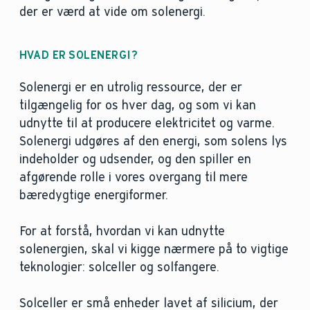
der er værd at vide om solenergi.
HVAD ER SOLENERGI?
Solenergi er en utrolig ressource, der er
tilgængelig for os hver dag, og som vi kan
udnytte til at producere elektricitet og varme.
Solenergi udgøres af den energi, som solens lys
indeholder og udsender, og den spiller en
afgørende rolle i vores overgang til mere
bæredygtige energiformer.
For at forstå, hvordan vi kan udnytte
solenergien, skal vi kigge nærmere på to vigtige
teknologier: solceller og solfangere.
Solceller er små enheder lavet af silicium, der