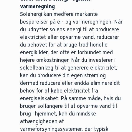
varmeregning
Solenergi kan medføre markante
besparelser på el- og varmeregningen. Når
du udnytter solens energi til at producere
elektricitet eller opvarme vand, reducerer
du behovet for at bruge traditionelle
energikilder, der ofte er forbundet med
højere omkostninger. Når du investerer i
solcelleanlæg til at generere elektricitet,
kan du producere din egen strøm og
dermed reducere eller endda eliminere dit
behov for at købe elektricitet fra
energiselskabet. På samme måde, hvis du
bruger solfangere til at opvarme vand til
brug i hjemmet, kan du mindske
afhængigheden af
varmeforsyningssystemer, der typisk