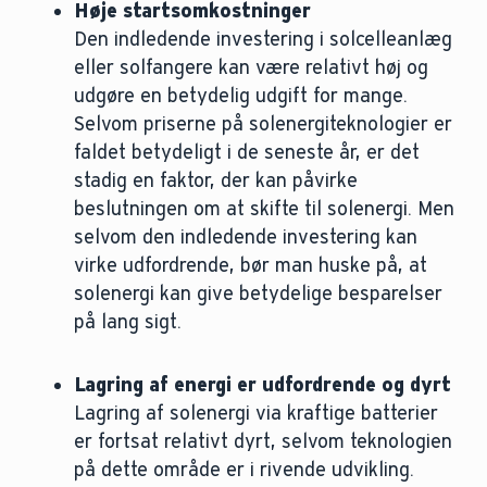
Høje startsomkostninger
Den indledende investering i solcelleanlæg
eller solfangere kan være relativt høj og
udgøre en betydelig udgift for mange.
Selvom priserne på solenergiteknologier er
faldet betydeligt i de seneste år, er det
stadig en faktor, der kan påvirke
beslutningen om at skifte til solenergi. Men
selvom den indledende investering kan
virke udfordrende, bør man huske på, at
solenergi kan give betydelige besparelser
på lang sigt.
Lagring af energi er udfordrende og dyrt
Lagring af solenergi via kraftige batterier
er fortsat relativt dyrt, selvom teknologien
på dette område er i rivende udvikling.