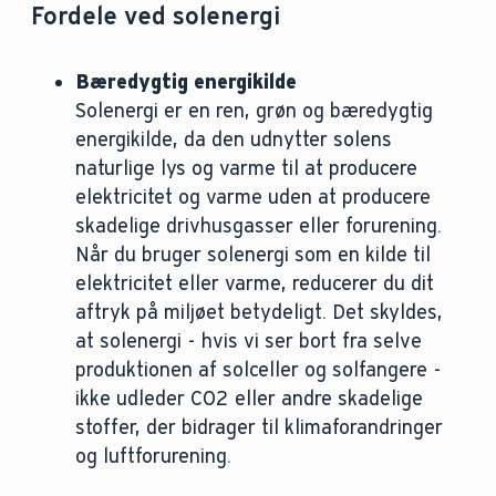
Fordele ved solenergi
Bæredygtig energikilde
Solenergi er en ren, grøn og bæredygtig
energikilde, da den udnytter solens
naturlige lys og varme til at producere
elektricitet og varme uden at producere
skadelige drivhusgasser eller forurening.
Når du bruger solenergi som en kilde til
elektricitet eller varme, reducerer du dit
aftryk på miljøet betydeligt. Det skyldes,
at solenergi - hvis vi ser bort fra selve
produktionen af solceller og solfangere -
ikke udleder CO2 eller andre skadelige
stoffer, der bidrager til klimaforandringer
og luftforurening.