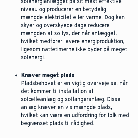
solenergianlægget på sit mest effektive
niveau og producerer en betydelig
mængde elektricitet eller varme. Dog kan
skyer og overskyede dage reducere
mængden af sollys, der når anlægget,
hvilket medfører lavere energiproduktion,
ligesom nattetimerne ikke byder på meget
solenergi.
Kræver meget plads
Pladsbehovet er en vigtig overvejelse, når
det kommer til installation af
solcelleanlæg og solfangeranlæg. Disse
anlæg kræver en vis mængde plads,
hvilket kan være en udfordring for folk med
begrænset plads til rådighed.