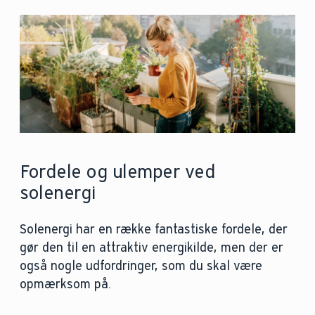
Fordele og ulemper ved
solenergi
Solenergi har en række fantastiske fordele, der
gør den til en attraktiv energikilde, men der er
også nogle udfordringer, som du skal være
opmærksom på.