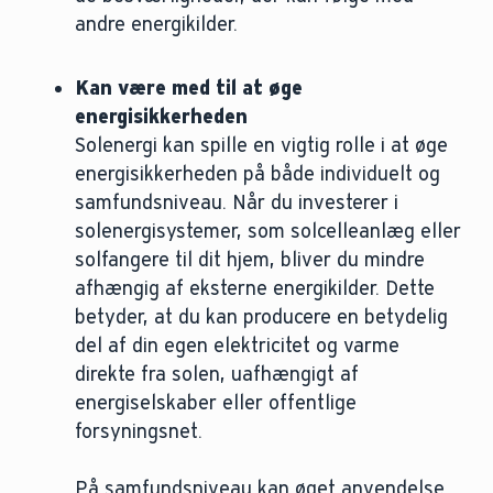
andre energikilder.
Kan være med til at øge
energisikkerheden
Solenergi kan spille en vigtig rolle i at øge
energisikkerheden på både individuelt og
samfundsniveau. Når du investerer i
solenergisystemer, som solcelleanlæg eller
solfangere til dit hjem, bliver du mindre
afhængig af eksterne energikilder. Dette
betyder, at du kan producere en betydelig
del af din egen elektricitet og varme
direkte fra solen, uafhængigt af
energiselskaber eller offentlige
forsyningsnet.
På samfundsniveau kan øget anvendelse