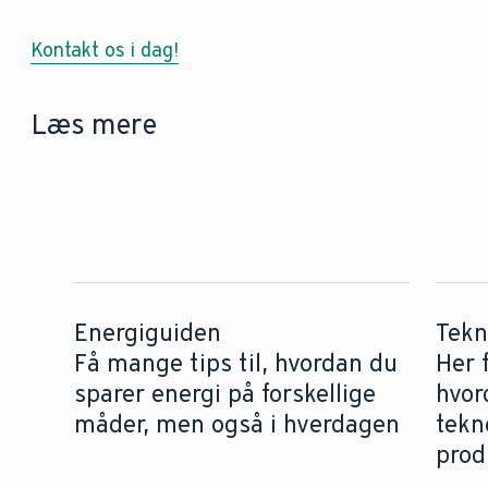
Kontakt os i dag!
Læs mere
Energiguiden
Tekn
Få mange tips til, hvordan du
Her 
sparer energi på forskellige
hvor
måder, men også i hverdagen
tekn
prod