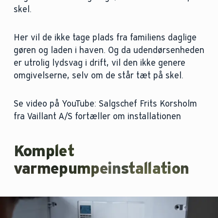
skel.
Her vil de ikke tage plads fra familiens daglige
gøren og laden i haven. Og da udendørsenheden
er utrolig lydsvag i drift, vil den ikke genere
omgivelserne, selv om de står tæt på skel.
Se video på YouTube: Salgschef Frits Korsholm
fra Vaillant A/S fortæller om installationen
Komplet
varmepumpeinstallation