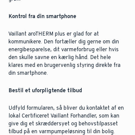
Kontrol fra din smartphone
Vaillant aroTHERM plus er glad for at
kommunikere. Den fortæller dig gerne om din
energibesparelse, dit varmeforbrug eller hvis
den skulle savne en kærlig hånd. Det hele
klares med en brugervenlig styring direkte fra
din smartphone.
Bestil et uforpligtende tilbud
Udfyld formularen, så bliver du kontaktet af en
lokal Certificeret Vaillant Forhandler, som kan
give dig et skræddersyet og behovstilpasset
tilbud på en varmpumpeløsning til din bolig.