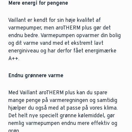
Mere energi for pengene
Vaillant er kendt for sin høje kvalitet af
varmepumper, men aroTHERM plus gør det
endnu bedre. Varmepumpen opvarmer din bolig
og dit varme vand med et ekstremt lavt
energiniveau og har derfor fået energimærke
A++.
Endnu grønnere varme
Med Vaillant aroTHERM plus kan du spare
mange penge på varmeregningen og samtidig
hjælper du også med at passe på vores klima.
Det helt nye specielt grønne kølemiddel, gør
nemlig varmepumpen endnu mere effektiv og
grøn.